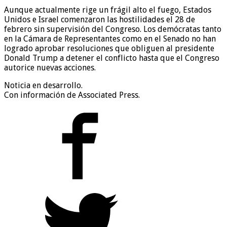
Aunque actualmente rige un frágil alto el fuego, Estados
Unidos e Israel comenzaron las hostilidades el 28 de
febrero sin supervisión del Congreso. Los demócratas tanto
en la Cámara de Representantes como en el Senado no han
logrado aprobar resoluciones que obliguen al presidente
Donald Trump a detener el conflicto hasta que el Congreso
autorice nuevas acciones.
Noticia en desarrollo.
Con información de Associated Press.