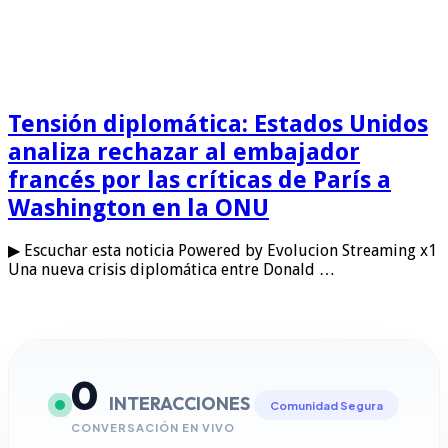
Tensión diplomática: Estados Unidos
analiza rechazar al embajador
francés por las críticas de París a
Washington en la ONU
▶ Escuchar esta noticia Powered by Evolucion Streaming x1
Una nueva crisis diplomática entre Donald …
0
INTERACCIONES
Comunidad Segura
CONVERSACIÓN EN VIVO