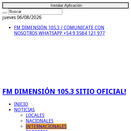
Instalar Aplicación
jueves 06/08/2026
FM DIMENSIÓN 105.3 / COMUNICATE CON
NOSOTROS
WHATSAPP +54 9 3584 121 977
FM DIMENSIÓN 105.3 SITIO OFICIAL!
INICIO
NOTICIAS
LOCALES
NACIONALES
INTERNACIONALES