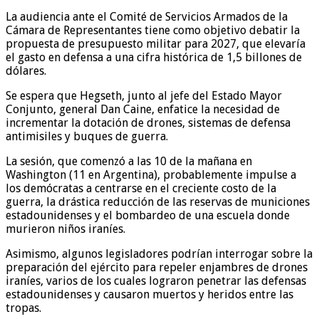
La audiencia ante el Comité de Servicios Armados de la
Cámara de Representantes tiene como objetivo debatir la
propuesta de presupuesto militar para 2027, que elevaría
el gasto en defensa a una cifra histórica de 1,5 billones de
dólares.
Se espera que Hegseth, junto al jefe del Estado Mayor
Conjunto, general Dan Caine, enfatice la necesidad de
incrementar la dotación de drones, sistemas de defensa
antimisiles y buques de guerra.
La sesión, que comenzó a las 10 de la mañana en
Washington (11 en Argentina), probablemente impulse a
los demócratas a centrarse en el creciente costo de la
guerra, la drástica reducción de las reservas de municiones
estadounidenses y el bombardeo de una escuela donde
murieron niños iraníes.
Asimismo, algunos legisladores podrían interrogar sobre la
preparación del ejército para repeler enjambres de drones
iraníes, varios de los cuales lograron penetrar las defensas
estadounidenses y causaron muertos y heridos entre las
tropas.