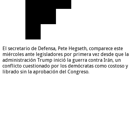
El secretario de Defensa, Pete Hegseth, comparece este
miércoles ante legisladores por primera vez desde que la
administración Trump inició la guerra contra Irán, un
conflicto cuestionado por los demócratas como costoso y
librado sin la aprobación del Congreso.