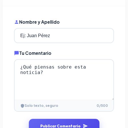
Nombre y Apellido
Tu Comentario
0
/500
Solo texto, seguro
Publicar Comentario