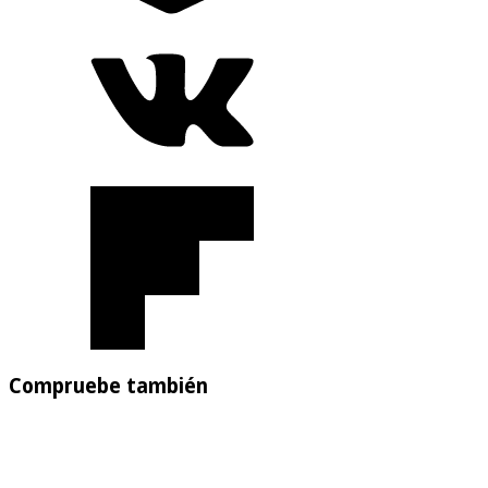
Compruebe también