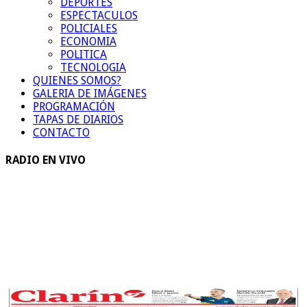
DEPORTES
ESPECTACULOS
POLICIALES
ECONOMIA
POLITICA
TECNOLOGIA
QUIENES SOMOS?
GALERIA DE IMÁGENES
PROGRAMACIÓN
TAPAS DE DIARIOS
CONTACTO
RADIO EN VIVO