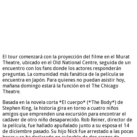
El tour comenzará con la proyección del filme en el Murat
Theatre, ubicado en el Old National Centre, seguida de un
encuentro con los fans donde los actores responderán
preguntas. La comunidad más fanática de la película se
encuentra en Japón. Para quienes no puedan asistir hoy,
mañana domingo estará la función en el The Chicago
Theatre.
Basada en la novela corta *El cuerpo* (*The Body*) de
Stephen King, la historia gira en torno a cuatro niños
amigos que emprenden una excursión para encontrar el
cadáver de otro niño desaparecido. Rob Reiner, director de
la película, fue hallado apuñalado junto a su esposa el 14
de diciembre pasado. Su hijo Nick fue arrestado a las pocas