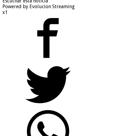
Escuchar esta noticia
Powered by Evolucion Streaming
x1