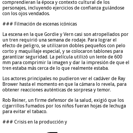
comprendieran la época y contexto cultural de los
personajes, incluyendo ejercicios de confianza guiándose
con los ojos vendados.
### Filmación de escenas icónicas
La escena en la que Gordie y Vern casi son atropellados por
un tren requirió una semana de rodaje. Para lograr el
efecto de peligro, se utilizaron dobles pequeños con pelo
corto y maquillaje especial, y se colocaron tablones para
garantizar seguridad. La película utilizó un lente de 600
mm para comprimir la imagen y dar la impresión de que el
tren estaba más cerca de lo que realmente estaba.
Los actores principales no pudieron ver el cadáver de Ray
Brower hasta el momento en que la cámara lo revela, para
obtener reacciones auténticas de sorpresa y temor.
Rob Reiner, un firme defensor de la salud, exigió que los
cigarrillos fumados por los niños fueran hojas de lechuga
para evitar el tabaco.
### Crisis en la producción y