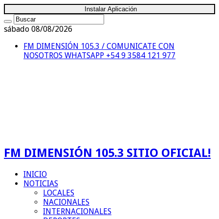
Instalar Aplicación
sábado 08/08/2026
FM DIMENSIÓN 105.3 / COMUNICATE CON
NOSOTROS
WHATSAPP +54 9 3584 121 977
FM DIMENSIÓN 105.3 SITIO OFICIAL!
INICIO
NOTICIAS
LOCALES
NACIONALES
INTERNACIONALES