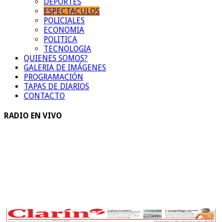
DEPORTES
ESPECTACULOS
POLICIALES
ECONOMIA
POLITICA
TECNOLOGIA
QUIENES SOMOS?
GALERIA DE IMÁGENES
PROGRAMACIÓN
TAPAS DE DIARIOS
CONTACTO
RADIO EN VIVO