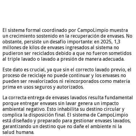
El sistema formal coordinado por CampoLimpio muestra
un crecimiento sostenido en la recuperación de envases. No
obstante, persiste un desafío importante: en 2025, 1,3
millones de kilos de envases ingresados al sistema no
pudieron ser reciclados debido a que no fueron sometidos
al triple lavado o lavado a presión de manera adecuada.
Este dato es crucial, ya que sin el correcto lavado previo, el
proceso de reciclaje no puede continuar y los envases no
pueden ser revalorizados ni reincorporados como materia
prima en usos seguros y autorizados.
La correcta entrega de envases lavados resulta fundamental
porque entregar envases sin lavar genera un impacto
ambiental negativo. Esto inhabilita su destino circular y
complica la disposición final. El sistema de CampoLimpio
está diseñado y preparado para gestionar envases lavados,
garantizando un destino que no dañe el ambiente ni la
salud humana.