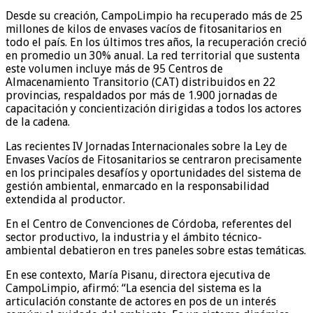
Desde su creación, CampoLimpio ha recuperado más de 25
millones de kilos de envases vacíos de fitosanitarios en
todo el país. En los últimos tres años, la recuperación creció
en promedio un 30% anual. La red territorial que sustenta
este volumen incluye más de 95 Centros de
Almacenamiento Transitorio (CAT) distribuidos en 22
provincias, respaldados por más de 1.900 jornadas de
capacitación y concientización dirigidas a todos los actores
de la cadena.
Las recientes IV Jornadas Internacionales sobre la Ley de
Envases Vacíos de Fitosanitarios se centraron precisamente
en los principales desafíos y oportunidades del sistema de
gestión ambiental, enmarcado en la responsabilidad
extendida al productor.
En el Centro de Convenciones de Córdoba, referentes del
sector productivo, la industria y el ámbito técnico-
ambiental debatieron en tres paneles sobre estas temáticas.
En ese contexto, María Pisanu, directora ejecutiva de
CampoLimpio, afirmó: “La esencia del sistema es la
articulación constante de actores en pos de un interés