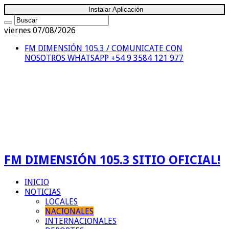
Instalar Aplicación
viernes 07/08/2026
FM DIMENSIÓN 105.3 / COMUNICATE CON
NOSOTROS
WHATSAPP +54 9 3584 121 977
FM DIMENSIÓN 105.3 SITIO OFICIAL!
INICIO
NOTICIAS
LOCALES
NACIONALES
INTERNACIONALES