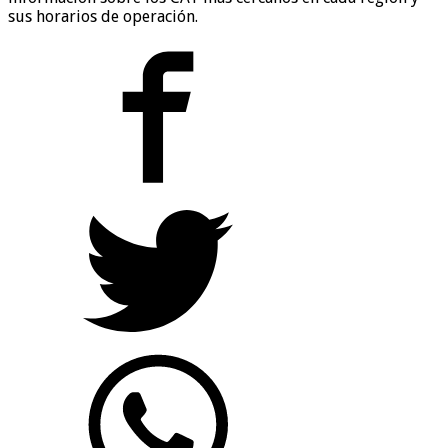
sus horarios de operación.