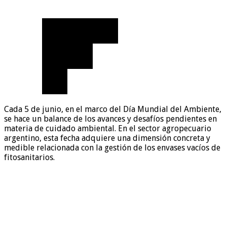
Cada 5 de junio, en el marco del Día Mundial del Ambiente,
se hace un balance de los avances y desafíos pendientes en
materia de cuidado ambiental. En el sector agropecuario
argentino, esta fecha adquiere una dimensión concreta y
medible relacionada con la gestión de los envases vacíos de
fitosanitarios.