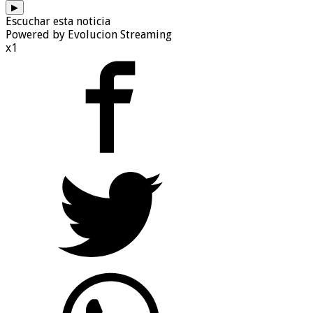
▶
Escuchar esta noticia
Powered by Evolucion Streaming
x1