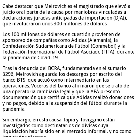
Cabe destacar que Meirovich es el magistrado que elevó a
juicio oral parte de la causa por maniobras vinculadas a
declaraciones juradas anticipadas de importación (DJAI),
que involucraron unos 300 millones de dólares.
Los 100 millones de dólares en cuestión provienen de
sponsoreo de compañías como Adidas (Alemania), la
Confederación Sudamericana de Fútbol (Conmebol) y la
Federación Internacional de Fútbol Asociado (FIFA), durante
la pandemia de Covid-19.
Tras la denuncia del BCRA, fundamentada en el sumario
8296, Meirovich aguarda los descargos por escrito del
banco BTS, que actuó como intermediario en las
operaciones. Voceros del banco afirmaron que se trató de
una operatoria cambiaria legal y que la AFA presentó
documentación que certifica que Adidas realizó donaciones
y no pagos, debido a la suspensión del fútbol durante la
pandemia.
Sin embargo, en esta causa Tapia y Toviggino están
investigados como destinatarios de divisas cuya
liquidación habría sido en el mercado informal, y no como