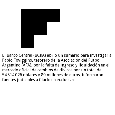
El Banco Central (BCRA) abrió un sumario para investigar a
Pablo Toviggino, tesorero de la Asociación del Fútbol
Argentino (AFA), por la falta de ingreso y liquidación en el
mercado oficial de cambios de divisas por un total de
54.514.026 dólares y 80 millones de euros, informaron
fuentes judiciales a Clarín en exclusiva.