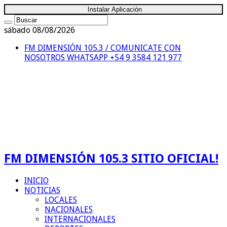
Instalar Aplicación
sábado 08/08/2026
FM DIMENSIÓN 105.3 / COMUNICATE CON
NOSOTROS
WHATSAPP +54 9 3584 121 977
FM DIMENSIÓN 105.3 SITIO OFICIAL!
INICIO
NOTICIAS
LOCALES
NACIONALES
INTERNACIONALES