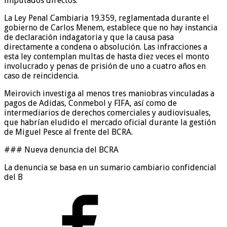
imputados directos.
La Ley Penal Cambiaria 19.359, reglamentada durante el
gobierno de Carlos Menem, establece que no hay instancia
de declaración indagatoria y que la causa pasa
directamente a condena o absolución. Las infracciones a
esta ley contemplan multas de hasta diez veces el monto
involucrado y penas de prisión de uno a cuatro años en
caso de reincidencia.
Meirovich investiga al menos tres maniobras vinculadas a
pagos de Adidas, Conmebol y FIFA, así como de
intermediarios de derechos comerciales y audiovisuales,
que habrían eludido el mercado oficial durante la gestión
de Miguel Pesce al frente del BCRA.
### Nueva denuncia del BCRA
La denuncia se basa en un sumario cambiario confidencial
del B