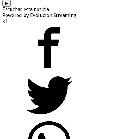
▶
Escuchar esta noticia
Powered by Evolucion Streaming
x1