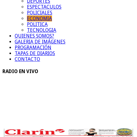
DEPORTES
ESPECTACULOS
POLICIALES
ECONOMIA
POLITICA
TECNOLOGIA
QUIENES SOMOS?
GALERIA DE IMÁGENES
PROGRAMACIÓN
TAPAS DE DIARIOS
CONTACTO
RADIO EN VIVO