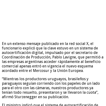
En un extenso mensaje publicado en la red social X, el
funcionario explicó que la clave estuvo en un sistema de
autocertificación digital, impulsado por el secretario de
Coordinación de Producción, Pablo Lavigne, que permitió a
las empresas argentinas acceder rápidamente al beneficio
comercial apenas entró en vigencia el nuevo esquema
acordado entre el Mercosur y la Unión Europea.
“Mientras los productores uruguayos, brasileños y
paraguayos seguían corriendo con los papeles de un lado
para el otro con las cámaras, nuestros productores ya
tenían todo resuelto, presentaron y se llevaron la cuota”,
afirmó Sturzenegger en su publicación.
El ministro indicó que el sistema de autocertificación de