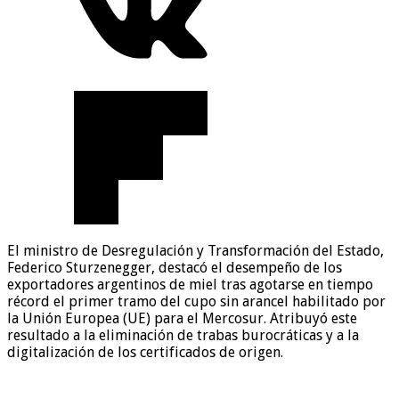
El ministro de Desregulación y Transformación del Estado,
Federico Sturzenegger, destacó el desempeño de los
exportadores argentinos de miel tras agotarse en tiempo
récord el primer tramo del cupo sin arancel habilitado por
la Unión Europea (UE) para el Mercosur. Atribuyó este
resultado a la eliminación de trabas burocráticas y a la
digitalización de los certificados de origen.