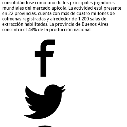
consolidándose como uno de los principales jugadores
mundiales del mercado apícola. La actividad está presente
en 22 provincias, cuenta con más de cuatro millones de
colmenas registradas y alrededor de 1.200 salas de
extracción habilitadas. La provincia de Buenos Aires
concentra el 44% de la producción nacional.