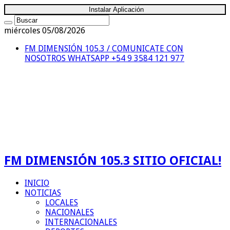
Instalar Aplicación
miércoles 05/08/2026
FM DIMENSIÓN 105.3 / COMUNICATE CON
NOSOTROS
WHATSAPP +54 9 3584 121 977
FM DIMENSIÓN 105.3 SITIO OFICIAL!
INICIO
NOTICIAS
LOCALES
NACIONALES
INTERNACIONALES