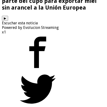
parte del cupo para exportar miel
sin arancel a la Unión Europea
▶
Escuchar esta noticia
Powered by Evolucion Streaming
x1