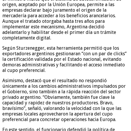
origen, aceptado por la Unión Europea, permite a las
empresas declarar bajo juramento el origen de la
mercadería para acceder a los beneficios arancelarios.
Aunque el tratado otorgaba hasta tres años para
implementar este mecanismo, Argentina decidió
adelantarlo y habilitar desde el primer día un trámite
completamente digital.
Según Sturzenegger, esta herramienta permitió que los
exportadores argentinos gestionaran “con un par de clicks”
la certificación validada por el Estado nacional, evitando
demoras administrativas y facilitando el acceso inmediato
al cupo preferencial.
Asimismo, destacó que el resultado no respondió
únicamente a los cambios administrativos impulsados por
el Gobierno, sino también a la rápida reacción del sector
privado argentino. “Obviamente, también fue clave la
capacidad y rapidez de nuestros productores. Bravo,
bravísimo”, señaló, valorando la velocidad con la que las
empresas locales aprovecharon la apertura del cupo
preferencial para concretar operaciones hacia Europa.
En este sentido, el funcionario defendió la política de