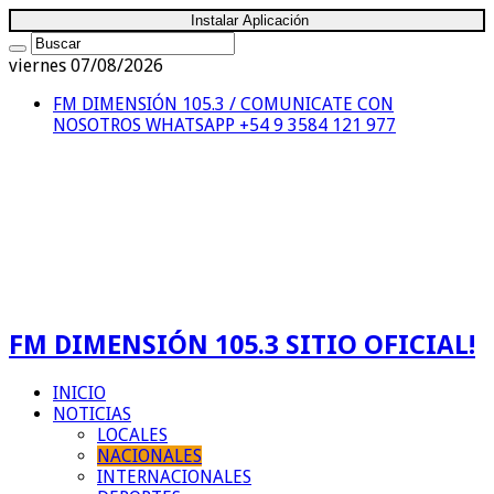
Instalar Aplicación
viernes 07/08/2026
FM DIMENSIÓN 105.3 / COMUNICATE CON
NOSOTROS
WHATSAPP +54 9 3584 121 977
FM DIMENSIÓN 105.3 SITIO OFICIAL!
INICIO
NOTICIAS
LOCALES
NACIONALES
INTERNACIONALES