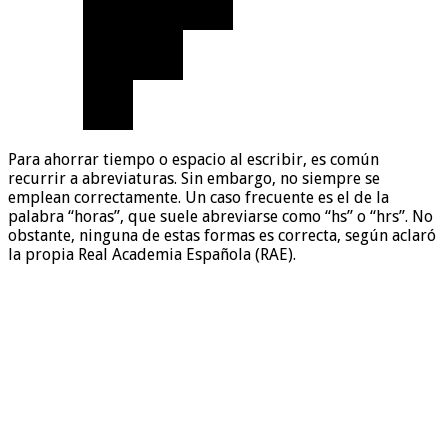
Para ahorrar tiempo o espacio al escribir, es común
recurrir a abreviaturas. Sin embargo, no siempre se
emplean correctamente. Un caso frecuente es el de la
palabra “horas”, que suele abreviarse como “hs” o “hrs”. No
obstante, ninguna de estas formas es correcta, según aclaró
la propia Real Academia Española (RAE).