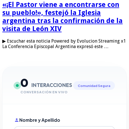
«¡El Pastor viene a encontrarse con
su pueblo!», festejó la Iglesia
argentina tras la confirmación de la
visita de León XIV
▶ Escuchar esta noticia Powered by Evolucion Streaming x1
La Conferencia Episcopal Argentina expresó este …
0
INTERACCIONES
Comunidad Segura
CONVERSACIÓN EN VIVO
Nombre y Apellido