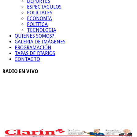
DEPORTES
ESPECTACULOS
POLICIALES
ECONOMIA
POLITICA
TECNOLOGIA
QUIENES SOMOS?
GALERIA DE IMÁGENES
PROGRAMACIÓN
TAPAS DE DIARIOS
CONTACTO
RADIO EN VIVO