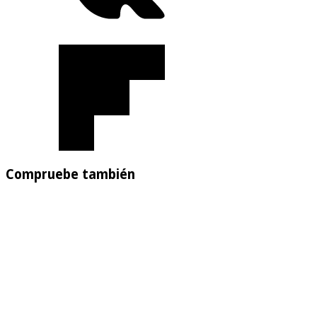
Compruebe también