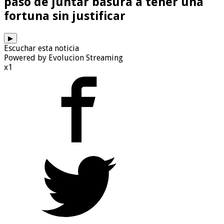
pasó de juntar basura a tener una
fortuna sin justificar
▶
Escuchar esta noticia
Powered by Evolucion Streaming
x1