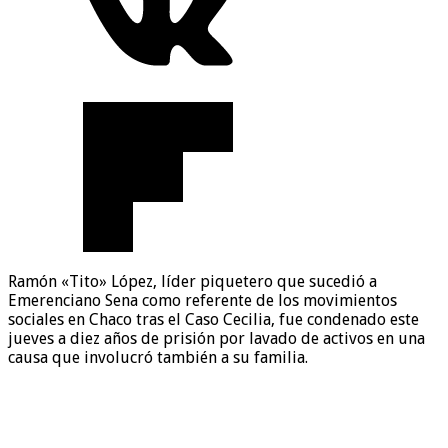
Ramón «Tito» López, líder piquetero que sucedió a
Emerenciano Sena como referente de los movimientos
sociales en Chaco tras el Caso Cecilia, fue condenado este
jueves a diez años de prisión por lavado de activos en una
causa que involucró también a su familia.