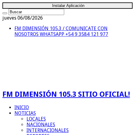
Instalar Aplicación
jueves 06/08/2026
FM DIMENSIÓN 105.3 / COMUNICATE CON
NOSOTROS
WHATSAPP +54 9 3584 121 977
FM DIMENSIÓN 105.3 SITIO OFICIAL!
INICIO
NOTICIAS
LOCALES
NACIONALES
INTERNACIONALES