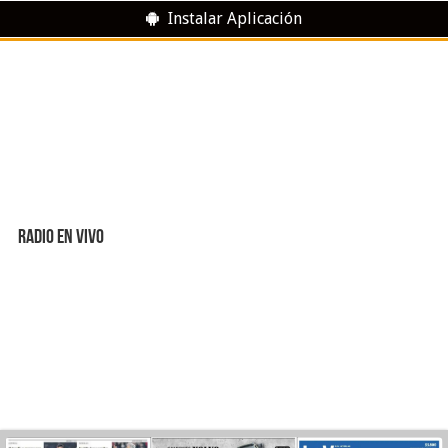
Instalar Aplicación
RADIO EN VIVO