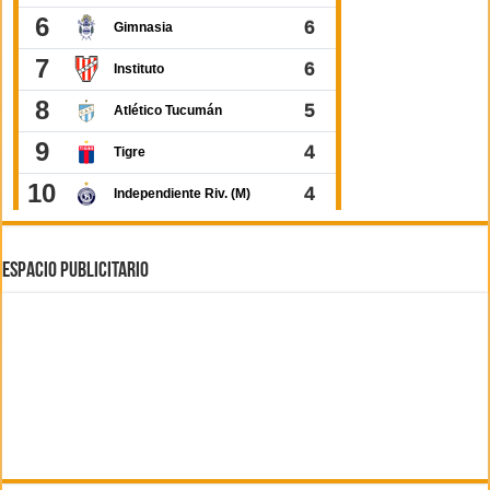
ESPACIO PUBLICITARIO