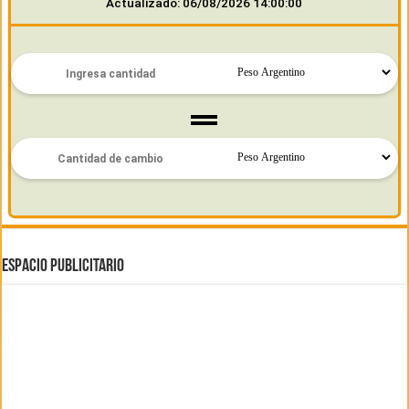
Actualizado: 06/08/2026 14:00:00
ESPACIO PUBLICITARIO