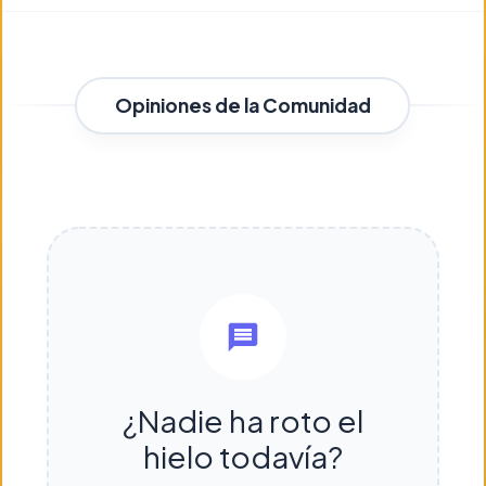
Opiniones de la Comunidad
¿Nadie ha roto el
hielo todavía?