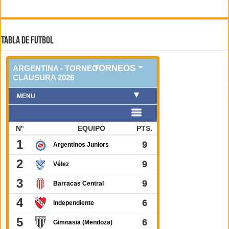
TABLA DE FUTBOL