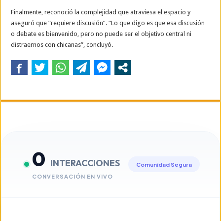
Finalmente, reconoció la complejidad que atraviesa el espacio y
aseguró que “requiere discusión”. “Lo que digo es que esa discusión
o debate es bienvenido, pero no puede ser el objetivo central ni
distraernos con chicanas”, concluyó.
0
INTERACCIONES
Comunidad Segura
CONVERSACIÓN EN VIVO