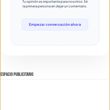
Tu opinión es importante para nosotros. Sé
la primera persona en dejar un comentario.
Empezar conversación ahora
ESPACIO PUBLICITARIO