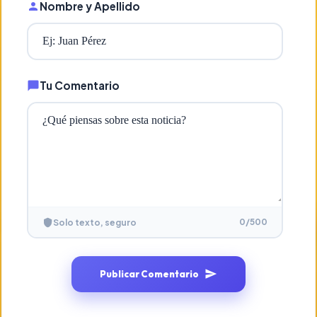
Nombre y Apellido
Tu Comentario
0
/500
Solo texto, seguro
Publicar Comentario