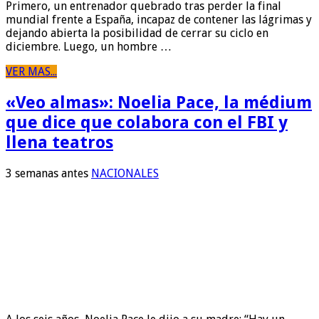
Primero, un entrenador quebrado tras perder la final
mundial frente a España, incapaz de contener las lágrimas y
dejando abierta la posibilidad de cerrar su ciclo en
diciembre. Luego, un hombre …
VER MAS...
«Veo almas»: Noelia Pace, la médium
que dice que colabora con el FBI y
llena teatros
3 semanas antes
NACIONALES