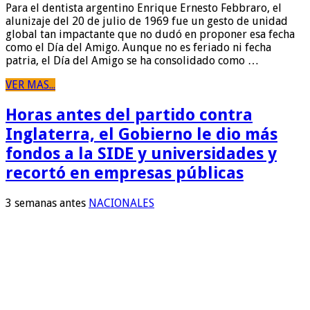
Para el dentista argentino Enrique Ernesto Febbraro, el
alunizaje del 20 de julio de 1969 fue un gesto de unidad
global tan impactante que no dudó en proponer esa fecha
como el Día del Amigo. Aunque no es feriado ni fecha
patria, el Día del Amigo se ha consolidado como …
VER MAS...
Horas antes del partido contra
Inglaterra, el Gobierno le dio más
fondos a la SIDE y universidades y
recortó en empresas públicas
3 semanas antes
NACIONALES