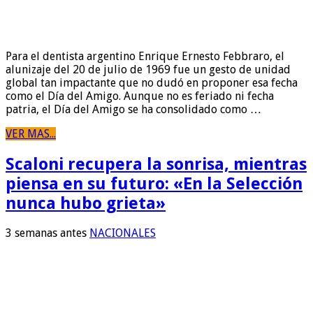
Para el dentista argentino Enrique Ernesto Febbraro, el
alunizaje del 20 de julio de 1969 fue un gesto de unidad
global tan impactante que no dudó en proponer esa fecha
como el Día del Amigo. Aunque no es feriado ni fecha
patria, el Día del Amigo se ha consolidado como …
VER MAS...
Scaloni recupera la sonrisa, mientras
piensa en su futuro: «En la Selección
nunca hubo grieta»
3 semanas antes
NACIONALES