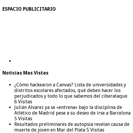
ESPACIO PUBLICITARIO
Noticias Mas Vistas
¿Cómo hackearon a Canvas? Lista de universidades y
distritos escolares afectados, qué deben hacer los
perjudicados y todo lo que sabemos del ciberataque
6 Visitas
Julián Alvarez ya se «entrena» bajo la disciplina de
Atlético de Madrid pese a su deseo de irse a Barcelona
5 Visitas
Resultados preliminares de autopsia revelan causa de
muerte de joven en Mar del Plata
5 Visitas