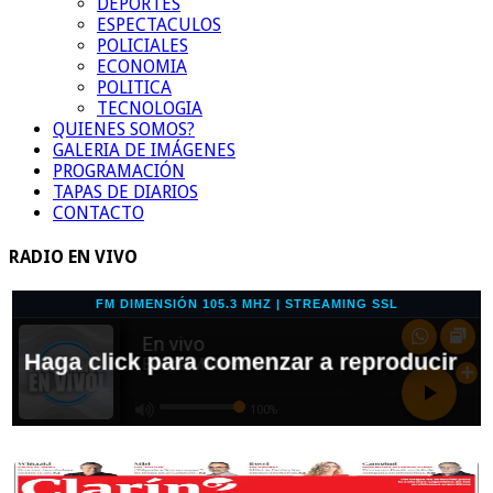
DEPORTES
ESPECTACULOS
POLICIALES
ECONOMIA
POLITICA
TECNOLOGIA
QUIENES SOMOS?
GALERIA DE IMÁGENES
PROGRAMACIÓN
TAPAS DE DIARIOS
CONTACTO
RADIO EN VIVO