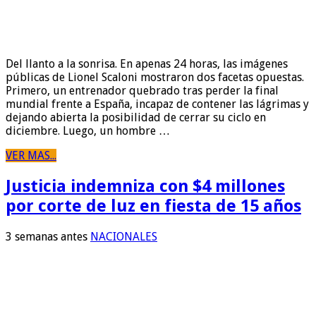
Del llanto a la sonrisa. En apenas 24 horas, las imágenes
públicas de Lionel Scaloni mostraron dos facetas opuestas.
Primero, un entrenador quebrado tras perder la final
mundial frente a España, incapaz de contener las lágrimas y
dejando abierta la posibilidad de cerrar su ciclo en
diciembre. Luego, un hombre …
VER MAS...
Justicia indemniza con $4 millones
por corte de luz en fiesta de 15 años
3 semanas antes
NACIONALES