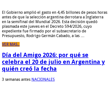
El Gobierno amplió el gasto en 4,45 billones de pesos horas
antes de que la selección argentina derrotara a Inglaterra
en la semifinal del Mundial 2026. Esta decisión quedó
plasmada este jueves en el Decreto 594/2026, cuyo
expediente fue firmado por el subsecretario de
Presupuesto, Rodrigo Germán Cabado, a las …
VER MAS...
Día del Amigo 2026: por qué se
celebra el 20 de julio en Argentina y
quién creó la fecha
3 semanas antes
NACIONALES