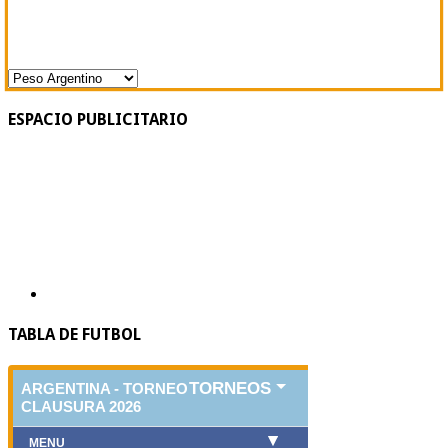
ESPACIO PUBLICITARIO
TABLA DE FUTBOL