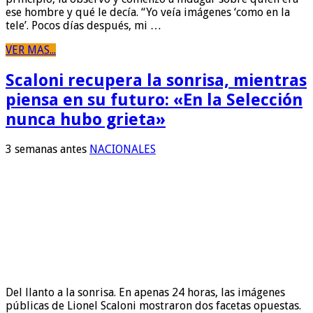
ese hombre y qué le decía. “Yo veía imágenes ‘como en la
tele’. Pocos días después, mi …
VER MAS...
Scaloni recupera la sonrisa, mientras
piensa en su futuro: «En la Selección
nunca hubo grieta»
3 semanas antes
NACIONALES
Del llanto a la sonrisa. En apenas 24 horas, las imágenes
públicas de Lionel Scaloni mostraron dos facetas opuestas.