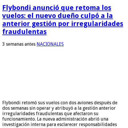
Flybondi anunció que retoma los
vuelos: el nuevo dueño culpó a la
anterior gestión por irregularidades
fraudulentas
3 semanas antes
NACIONALES
Flybondi retomó sus vuelos con dos aviones después de
dos semanas sin operar y atribuyó a la gestión anterior
irregularidades fraudulentas que afectaron su
funcionamiento. La nueva administración abrió una
investigación interna para esclarecer responsabilidades