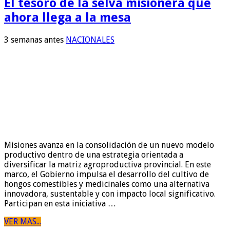
El tesoro de la selva misionera que
ahora llega a la mesa
3 semanas antes
NACIONALES
Misiones avanza en la consolidación de un nuevo modelo
productivo dentro de una estrategia orientada a
diversificar la matriz agroproductiva provincial. En este
marco, el Gobierno impulsa el desarrollo del cultivo de
hongos comestibles y medicinales como una alternativa
innovadora, sustentable y con impacto local significativo.
Participan en esta iniciativa …
VER MAS...