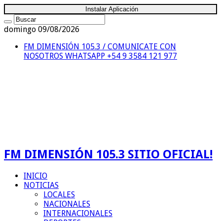
Instalar Aplicación
domingo 09/08/2026
FM DIMENSIÓN 105.3 / COMUNICATE CON
NOSOTROS
WHATSAPP +54 9 3584 121 977
FM DIMENSIÓN 105.3 SITIO OFICIAL!
INICIO
NOTICIAS
LOCALES
NACIONALES
INTERNACIONALES