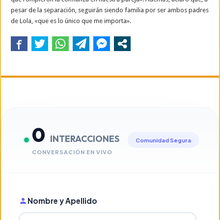
pesar de la separación, seguirán siendo familia por ser ambos padres
de Lola, «que es lo único que me importa».
0
INTERACCIONES
Comunidad Segura
CONVERSACIÓN EN VIVO
Nombre y Apellido