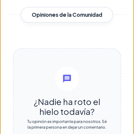
Opiniones de la Comunidad
¿Nadie ha roto el
hielo todavía?
Tu opinión es importante para nosotros. Sé
la primera persona en dejar un comentario.