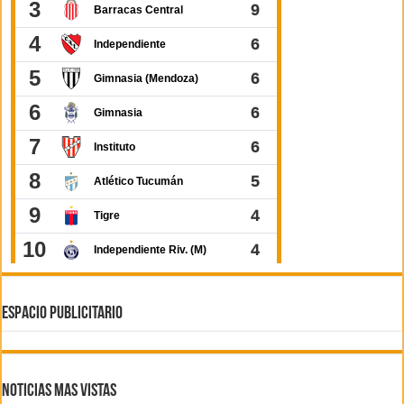
ESPACIO PUBLICITARIO
Noticias Mas Vistas