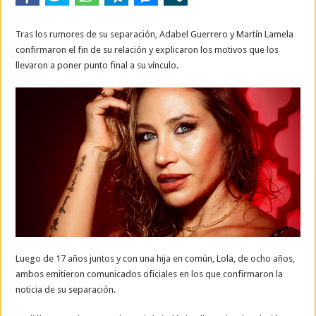
Tras los rumores de su separación, Adabel Guerrero y Martín Lamela
confirmaron el fin de su relación y explicaron los motivos que los
llevaron a poner punto final a su vínculo.
Luego de 17 años juntos y con una hija en común, Lola, de ocho años,
ambos emitieron comunicados oficiales en los que confirmaron la
noticia de su separación.