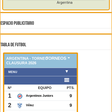
ESPACIO PUBLICITARIO
TABLA DE FUTBOL