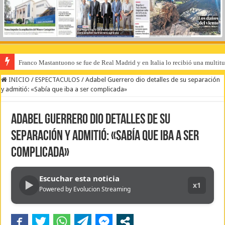
Franco Mastantuono se fue de Real Madrid y en Italia lo recibió una multitu
INICIO
/
ESPECTACULOS
/
Adabel Guerrero dio detalles de su separación
y admitió: «Sabía que iba a ser complicada»
Adabel Guerrero dio detalles de su
separación y admitió: «Sabía que iba a ser
complicada»
Escuchar esta noticia
▶
x1
Powered by Evolucion Streaming