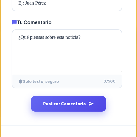
Tu Comentario
0
/500
Solo texto, seguro
Publicar Comentario