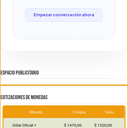
Empezar conversación ahora
ESPACIO PUBLICITARIO
COTIZACIONES DE MONEDAS
Moneda
Compra
Venta
Dólar Oficial +
$ 1470,00
$ 1520,00