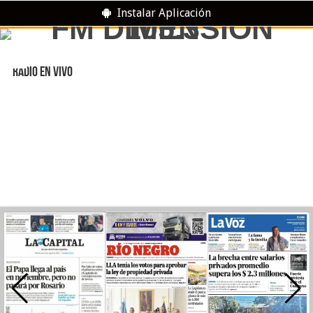
Instalar Aplicación
RADIO EN VIVO