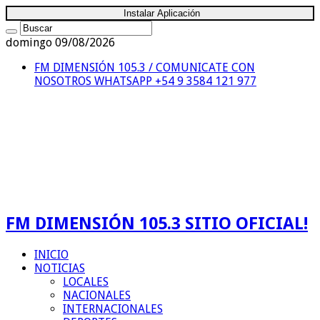
Instalar Aplicación
domingo 09/08/2026
FM DIMENSIÓN 105.3 / COMUNICATE CON
NOSOTROS
WHATSAPP +54 9 3584 121 977
FM DIMENSIÓN 105.3 SITIO OFICIAL!
INICIO
NOTICIAS
LOCALES
NACIONALES
INTERNACIONALES