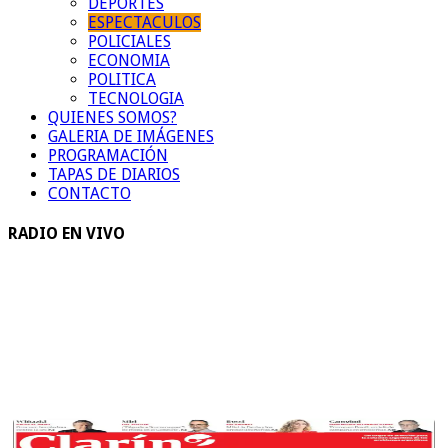
DEPORTES
ESPECTACULOS
POLICIALES
ECONOMIA
POLITICA
TECNOLOGIA
QUIENES SOMOS?
GALERIA DE IMÁGENES
PROGRAMACIÓN
TAPAS DE DIARIOS
CONTACTO
RADIO EN VIVO