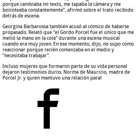
porque cambiaba mi texto, me tapaba la cámara y me
boicoteaba constantemente”, afirmó sobre el trato recibido
detrás de escena.
Georgina Barbarossa también acusó al cómico de haberse
propasado. Relató que “el Gordo Porcel fue el único que me
metió la mano en la cola” durante una escena musical
cuando era muy joven. En ese momento, dijo, no supo cómo
reaccionar porque recién comenzaba en el medio y
“necesitaba trabajar”.
Incluso mujeres que formaron parte de su vida personal
dejaron testimonios duros. Norma de Maurizio, madre de
Porcel Jr. y quien mantuvo una relación paral