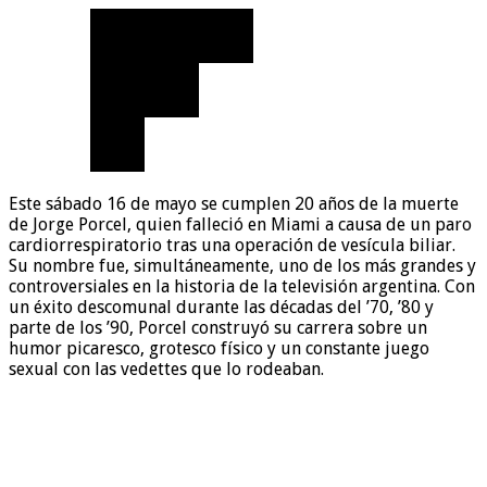
Este sábado 16 de mayo se cumplen 20 años de la muerte
de Jorge Porcel, quien falleció en Miami a causa de un paro
cardiorrespiratorio tras una operación de vesícula biliar.
Su nombre fue, simultáneamente, uno de los más grandes y
controversiales en la historia de la televisión argentina. Con
un éxito descomunal durante las décadas del ’70, ’80 y
parte de los ’90, Porcel construyó su carrera sobre un
humor picaresco, grotesco físico y un constante juego
sexual con las vedettes que lo rodeaban.