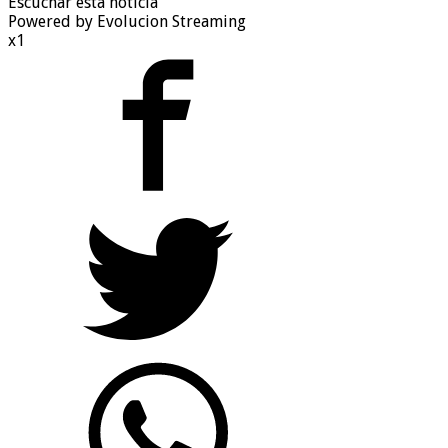
Escuchar esta noticia
Powered by Evolucion Streaming
x1