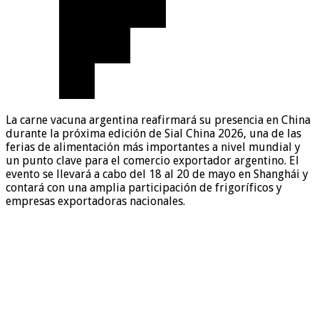
La carne vacuna argentina reafirmará su presencia en China
durante la próxima edición de Sial China 2026, una de las
ferias de alimentación más importantes a nivel mundial y
un punto clave para el comercio exportador argentino. El
evento se llevará a cabo del 18 al 20 de mayo en Shanghái y
contará con una amplia participación de frigoríficos y
empresas exportadoras nacionales.