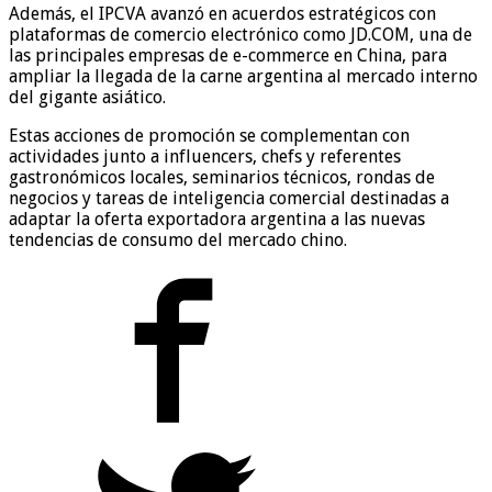
Además, el IPCVA avanzó en acuerdos estratégicos con
plataformas de comercio electrónico como JD.COM, una de
las principales empresas de e-commerce en China, para
ampliar la llegada de la carne argentina al mercado interno
del gigante asiático.
Estas acciones de promoción se complementan con
actividades junto a influencers, chefs y referentes
gastronómicos locales, seminarios técnicos, rondas de
negocios y tareas de inteligencia comercial destinadas a
adaptar la oferta exportadora argentina a las nuevas
tendencias de consumo del mercado chino.