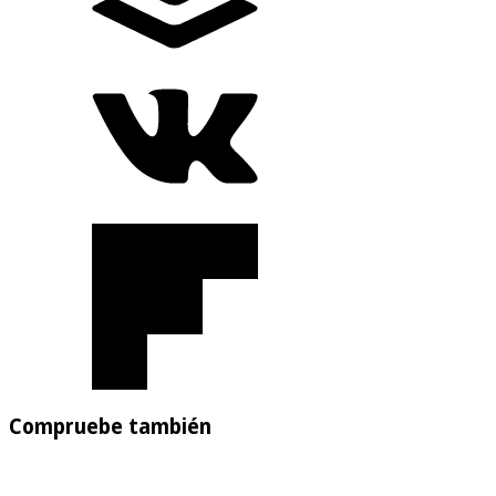
Compruebe también