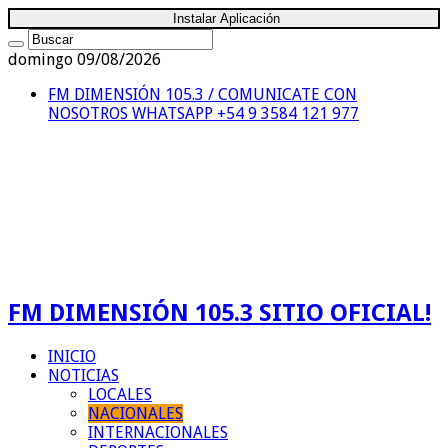
Instalar Aplicación
domingo 09/08/2026
FM DIMENSIÓN 105.3 / COMUNICATE CON
NOSOTROS
WHATSAPP +54 9 3584 121 977
FM DIMENSIÓN 105.3 SITIO OFICIAL!
INICIO
NOTICIAS
LOCALES
NACIONALES
INTERNACIONALES