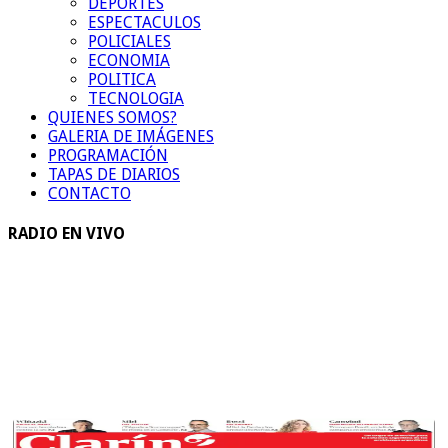
DEPORTES
ESPECTACULOS
POLICIALES
ECONOMIA
POLITICA
TECNOLOGIA
QUIENES SOMOS?
GALERIA DE IMÁGENES
PROGRAMACIÓN
TAPAS DE DIARIOS
CONTACTO
RADIO EN VIVO