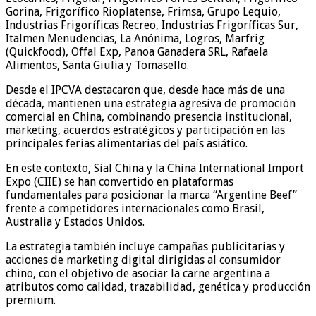
Gorina, Frigorífico Rioplatense, Frimsa, Grupo Lequio,
Industrias Frigoríficas Recreo, Industrias Frigoríficas Sur,
Italmen Menudencias, La Anónima, Logros, Marfrig
(Quickfood), Offal Exp, Panoa Ganadera SRL, Rafaela
Alimentos, Santa Giulia y Tomasello.
Desde el IPCVA destacaron que, desde hace más de una
década, mantienen una estrategia agresiva de promoción
comercial en China, combinando presencia institucional,
marketing, acuerdos estratégicos y participación en las
principales ferias alimentarias del país asiático.
En este contexto, Sial China y la China International Import
Expo (CIIE) se han convertido en plataformas
fundamentales para posicionar la marca “Argentine Beef”
frente a competidores internacionales como Brasil,
Australia y Estados Unidos.
La estrategia también incluye campañas publicitarias y
acciones de marketing digital dirigidas al consumidor
chino, con el objetivo de asociar la carne argentina a
atributos como calidad, trazabilidad, genética y producción
premium.