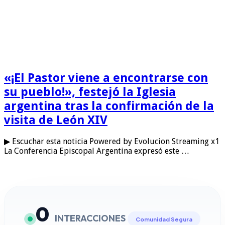
«¡El Pastor viene a encontrarse con
su pueblo!», festejó la Iglesia
argentina tras la confirmación de la
visita de León XIV
▶ Escuchar esta noticia Powered by Evolucion Streaming x1
La Conferencia Episcopal Argentina expresó este …
0
INTERACCIONES
Comunidad Segura