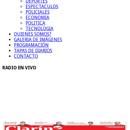
DEPORTES
ESPECTACULOS
POLICIALES
ECONOMIA
POLITICA
TECNOLOGIA
QUIENES SOMOS?
GALERIA DE IMÁGENES
PROGRAMACIÓN
TAPAS DE DIARIOS
CONTACTO
RADIO EN VIVO