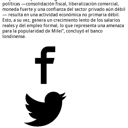
políticas —consolidación fiscal, liberalización comercial,
moneda fuerte y una confianza del sector privado aún débil
— resulta en una actividad económica no primaria débil.
Esto, a su vez, genera un crecimiento lento de los salarios
reales y del empleo formal, lo que representa una amenaza
para la popularidad de Milei”, concluyó el banco
londinense.