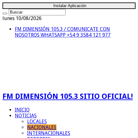
Instalar Aplicación
lunes 10/08/2026
FM DIMENSIÓN 105.3 / COMUNICATE CON
NOSOTROS
WHATSAPP +54 9 3584 121 977
FM DIMENSIÓN 105.3 SITIO OFICIAL!
INICIO
NOTICIAS
LOCALES
NACIONALES
INTERNACIONALES