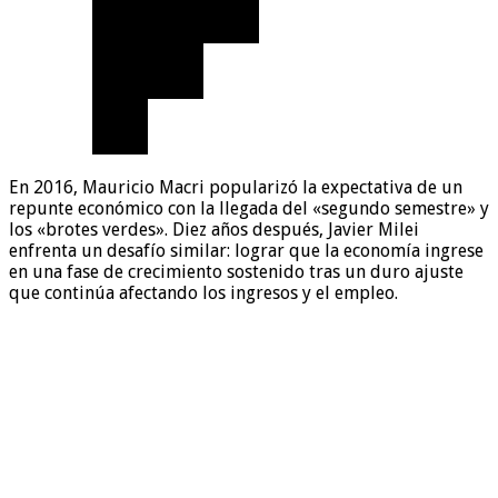
En 2016, Mauricio Macri popularizó la expectativa de un
repunte económico con la llegada del «segundo semestre» y
los «brotes verdes». Diez años después, Javier Milei
enfrenta un desafío similar: lograr que la economía ingrese
en una fase de crecimiento sostenido tras un duro ajuste
que continúa afectando los ingresos y el empleo.